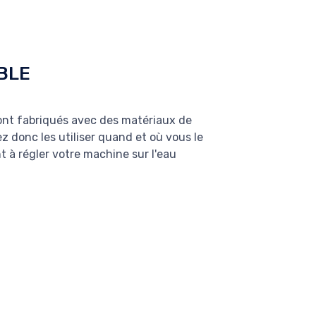
BLE
ont fabriqués avec des matériaux de
z donc les utiliser quand et où vous le
t à régler votre machine sur l'eau