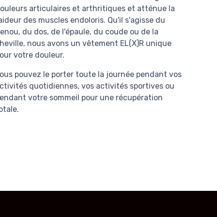
ouleurs articulaires et arthritiques et atténue la
aideur des muscles endoloris. Qu'il s'agisse du
enou, du dos, de l'épaule, du coude ou de la
heville, nous avons un vêtement EL(X)R unique
our votre douleur.
ous pouvez le porter toute la journée pendant vos
ctivités quotidiennes, vos activités sportives ou
endant votre sommeil pour une récupération
otale.