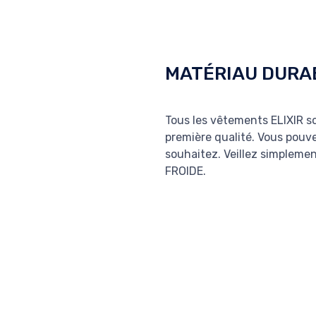
MATÉRIAU DURA
Tous les vêtements ELIXIR s
première qualité. Vous pouve
souhaitez. Veillez simplemen
FROIDE.