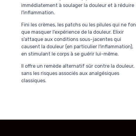
immédiatement à soulager la douleur et à réduire
l'inflammation.
Fini les crèmes, les patchs ou les pilules qui ne fon
que masquer l'expérience de la douleur. Elixir
s'attaque aux conditions sous-jacentes qui
causent la douleur (en particulier l'inflammation),
en stimulant le corps à se guérir lui-même.
Il offre un remède alternatif sûr contre la douleur,
sans les risques associés aux analgésiques
classiques.