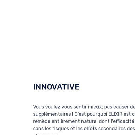
INNOVATIVE
Vous voulez vous sentir mieux, pas causer d
supplémentaires ! C'est pourquoi ELIXIR est
remède entièrement naturel dont l'efficacité
sans les risques et les effets secondaires de