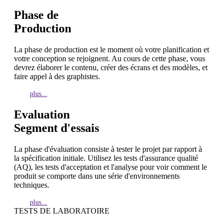
Phase de
Production
La phase de production est le moment où votre planification et
votre conception se rejoignent. Au cours de cette phase, vous
devrez élaborer le contenu, créer des écrans et des modèles, et
faire appel à des graphistes.
plus...
Evaluation
Segment d'essais
La phase d'évaluation consiste à tester le projet par rapport à
la spécification initiale. Utilisez les tests d'assurance qualité
(AQ), les tests d'acceptation et l'analyse pour voir comment le
produit se comporte dans une série d'environnements
techniques.
plus...
TESTS DE LABORATOIRE