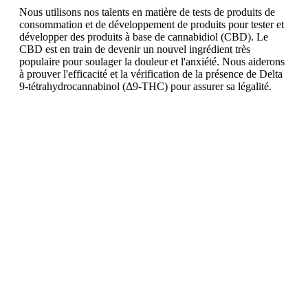
Nous utilisons nos talents en matière de tests de produits de
consommation et de développement de produits pour tester et
développer des produits à base de cannabidiol (CBD). Le
CBD est en train de devenir un nouvel ingrédient très
populaire pour soulager la douleur et l'anxiété. Nous aiderons
à prouver l'efficacité et la vérification de la présence de Delta
9-tétrahydrocannabinol (Δ9-THC) pour assurer sa légalité.