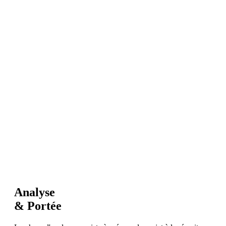
Analyse
& Portée