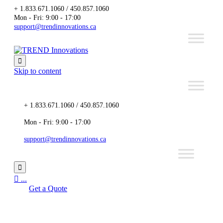
+ 1.833.671.1060 / 450.857.1060
Mon - Fri: 9:00 - 17:00
support@trendinnovations.ca

Skip to content
+ 1.833.671.1060 / 450.857.1060
Mon - Fri: 9:00 - 17:00
support@trendinnovations.ca


...
Get a Quote