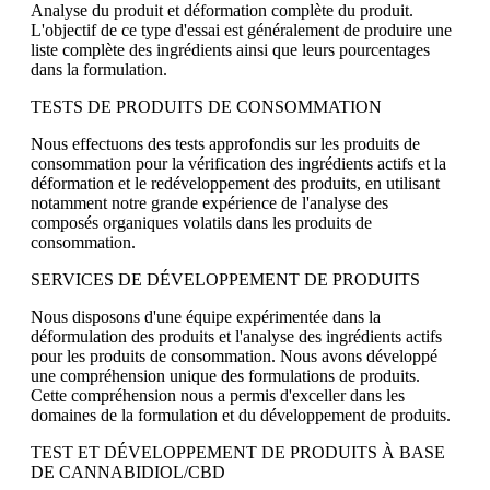
Analyse du produit et déformation complète du produit.
L'objectif de ce type d'essai est généralement de produire une
liste complète des ingrédients ainsi que leurs pourcentages
dans la formulation.
TESTS DE PRODUITS DE CONSOMMATION
Nous effectuons des tests approfondis sur les produits de
consommation pour la vérification des ingrédients actifs et la
déformation et le redéveloppement des produits, en utilisant
notamment notre grande expérience de l'analyse des
composés organiques volatils dans les produits de
consommation.
SERVICES DE DÉVELOPPEMENT DE PRODUITS
Nous disposons d'une équipe expérimentée dans la
déformulation des produits et l'analyse des ingrédients actifs
pour les produits de consommation. Nous avons développé
une compréhension unique des formulations de produits.
Cette compréhension nous a permis d'exceller dans les
domaines de la formulation et du développement de produits.
TEST ET DÉVELOPPEMENT DE PRODUITS À BASE
DE CANNABIDIOL/CBD