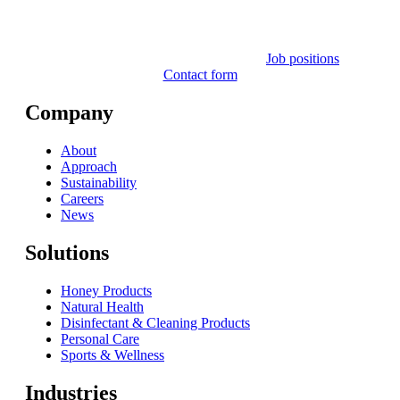
Job positions
Contact form
Company
About
Approach
Sustainability
Careers
News
Solutions
Honey Products
Natural Health
Disinfectant & Cleaning Products
Personal Care
Sports & Wellness
Industries